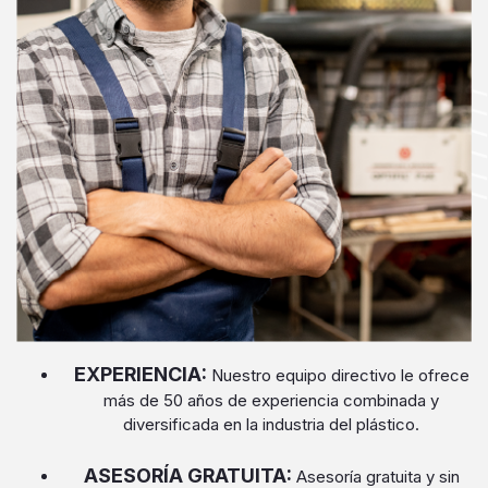
EXPERIENCIA:
Nuestro equipo directivo le ofrece
más de 50 años de experiencia combinada y
diversificada en la industria del plástico.
ASESORÍA GRATUITA:
Asesoría gratuita y sin