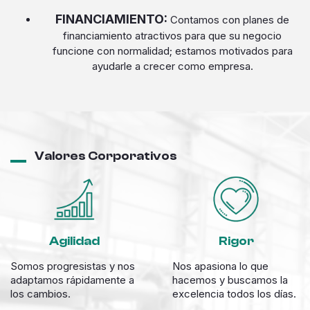
FINANCIAMIENTO:
Contamos con planes de
financiamiento atractivos para que su negocio
funcione con normalidad; estamos motivados para
ayudarle a crecer como empresa.
Valores Corporativos
Agilidad
Rigor
Somos progresistas y nos
Nos apasiona lo que
adaptamos rápidamente a
hacemos y buscamos la
los cambios.
excelencia todos los días.