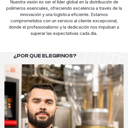
Nuestra visión es ser el líder global en la distribución de
polímeros esenciales, ofreciendo excelencia a través de la
innovación y una logística eficiente. Estamos
comprometidos con un servicio al cliente excepcional,
donde el profesionalismo y la dedicación nos impulsan a
superar las expectativas cada día.
¿POR QUE ELEGIRNOS?