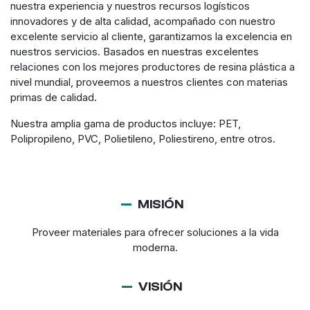
nuestra experiencia y nuestros recursos logísticos
innovadores y de alta calidad, acompañado con nuestro
excelente servicio al cliente, garantizamos la excelencia en
nuestros servicios. Basados en nuestras excelentes
relaciones con los mejores productores de resina plástica a
nivel mundial, proveemos a nuestros clientes con materias
primas de calidad.
Nuestra amplia gama de productos incluye: PET,
Polipropileno, PVC, Polietileno, Poliestireno, entre otros.
MISIÓN
Proveer materiales para ofrecer soluciones a la vida
moderna.
VISIÓN