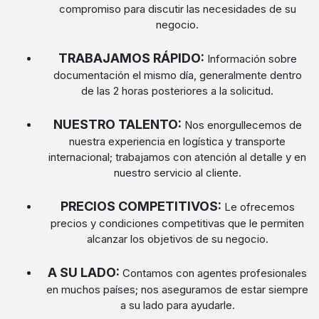
compromiso para discutir las necesidades de su
negocio.
TRABAJAMOS RÁPIDO:
Información sobre
documentación el mismo día, generalmente dentro
de las 2 horas posteriores a la solicitud.
NUESTRO TALENTO:
Nos enorgullecemos de
nuestra experiencia en logística y transporte
internacional; trabajamos con atención al detalle y en
nuestro servicio al cliente.
PRECIOS COMPETITIVOS:
Le ofrecemos
precios y condiciones competitivas que le permiten
alcanzar los objetivos de su negocio.
A SU LADO:
Contamos con agentes profesionales
en muchos países; nos aseguramos de estar siempre
a su lado para ayudarle.