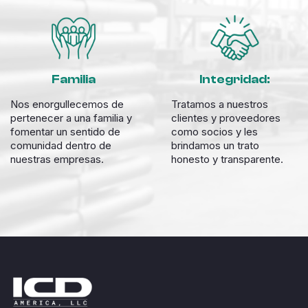
Familia
Integridad:
Nos enorgullecemos de
Tratamos a nuestros
pertenecer a una familia y
clientes y proveedores
fomentar un sentido de
como socios y les
comunidad dentro de
brindamos un trato
nuestras empresas.
honesto y transparente.